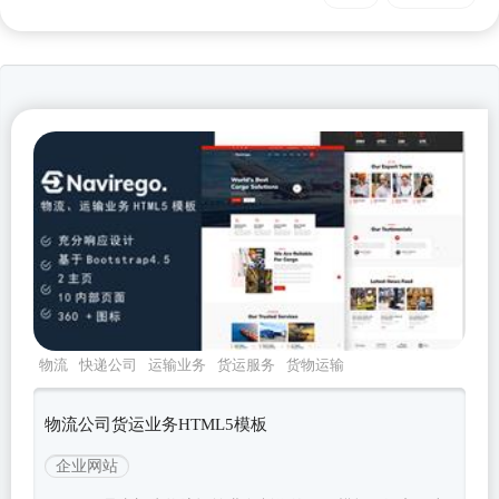
物流
快递公司
运输业务
货运服务
货物运输
物流公司货运业务HTML5模板
企业网站