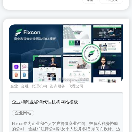
企业
金融
代理机构
咨询服务
代理公司
企业和商业咨询代理机构网站模板
企业网站
Fixcon专为企业和个人客户提供商业咨询、投资和税务协助
的公司、金融和法律公司以及个人税务/财务顾问而设计。适