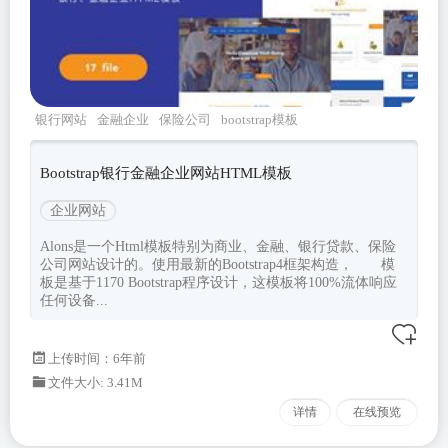
银行网站
金融企业
保险公司
bootstrap模板
bootstrap4
Bootstrap银行金融企业网站HTML模板
企业网站
Alons是一个Html模板特别为商业、金融、银行贷款、保险
公司网站设计的。使用最新的Bootstrap4框架构造， 模
板是基于1170 Bootstrap程序设计，这模板将100%流体响应
任何设备...
上传时间：6年前
文件大小: 3.41M
详情
在线预览