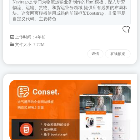
Navirego是专门为物流运输业务制作的Html模板，深入研究
物流、运输、货物、和货运业务领域,提供所有必要的布局和
块。这套网页模板使用成熟的前端框架Bootstrap，非常容易
自定义代码。主要特色...
上传时间：4年前
文件大小: 7.72M
详情
在线预览