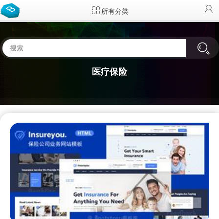
所有分类
医疗保险