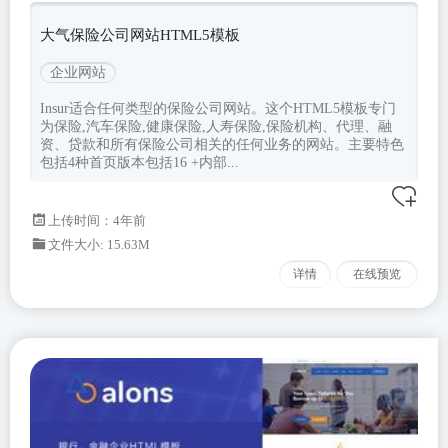
大气保险公司网站HTML5模板
企业网站
Insur适合任何类型的保险公司网站。这个HTML5模板专门
为保险,汽车保险,健康保险,人寿保险,保险机构、代理、融
资、贷款和所有保险公司相关的任何业务的网站。主要特色
包括4种首页版本包括16 +内部...
上传时间：4年前
文件大小: 15.63M
详情
在线预览