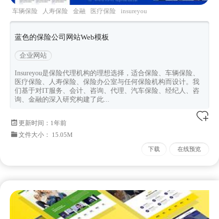
车辆保险
人寿保险
金融
医疗保险
insureyou
蓝色的保险公司网站Web模板
企业网站
Insureyou是保险代理机构的理想选择，适合保险、车辆保险、
医疗保险、人寿保险、保险办公室与任何保险机构而设计。我
们基于对IT服务、会计、咨询、代理、汽车保险、经纪人、咨
询、金融的深入研究构建了此...
更新时间：
1年前
文件大小： 15.05M
下载
在线预览