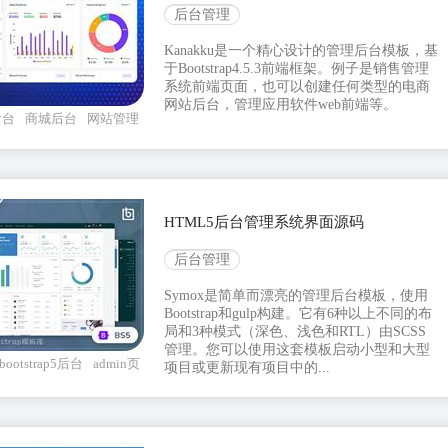
后台管理
Kanakku是一个精心设计的管理后台模板，基
于Bootstrap4.5.3前端框架。例子是销售管理
系统前端页面，也可以创建任何类型的电商
网站后台，管理应用软件web前端等。
后台
商城后台
网站管理
HTML5后台管理系统界面源码
后台管理
Symox是简单而漂亮的管理后台模板，使用
Bootstrap和gulp构建。它有6种以上不同的布
局和3种模式（深色、浅色和RTL）由SCSS
管理。您可以使用这套模板启动小型和大型
bootstrap5后台
admin页
项目或更新现有项目中的...