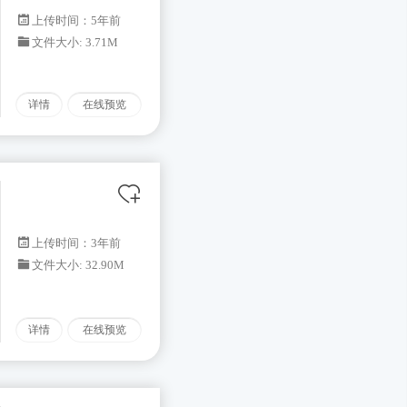
上传时间：5年前
文件大小: 3.71M
详情
在线预览
上传时间：3年前
文件大小: 32.90M
详情
在线预览