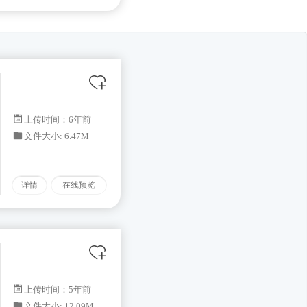
上传时间：6年前
文件大小: 6.47M
详情
在线预览
上传时间：5年前
文件大小: 12.09M