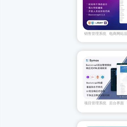
销售管理系统
电商网站
系统
管理后台模板
项目管理系统
后台界面
面
cms系统