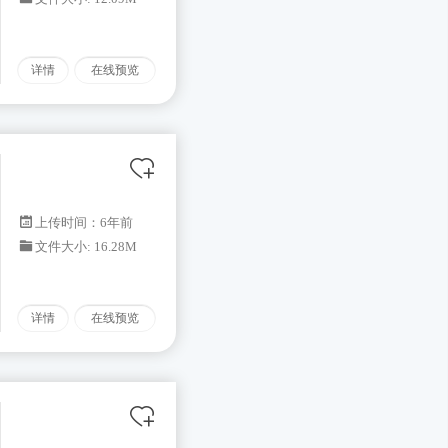
详情
在线预览
上传时间：6年前
文件大小: 16.28M
详情
在线预览