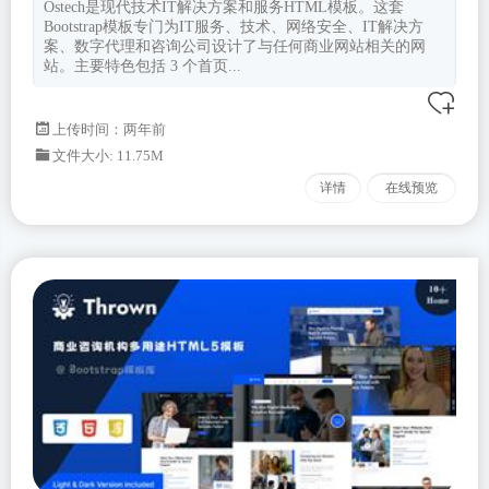
Ostech是现代技术IT解决方案和服务HTML模板。这套
Bootstrap模板专门为IT服务、技术、网络安全、IT解决方
案、数字代理和咨询公司设计了与任何商业网站相关的网
站。主要特色包括 3 个首页...
上传时间：两年前
文件大小: 11.75M
详情
在线预览