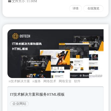
文件大小: 11.00M
详情
在线预览
it技术解决方案
it服务
网络技术
网络安全
软件
开发企业
IT技术解决方案和服务HTML模板
企业网站