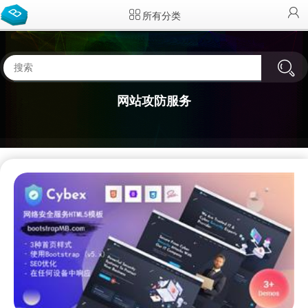
所有分类
网站攻防服务