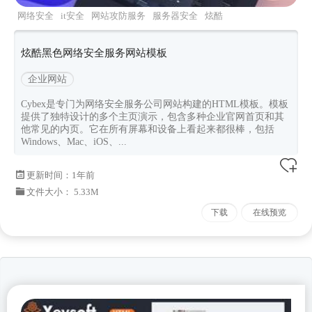
网络安全
it安全
网站攻防服务
服务器安全
炫酷
黑色
炫酷黑色网络安全服务网站模板
企业网站
Cybex是专门为网络安全服务公司网站构建的HTML模板。模板
提供了独特设计的多个主页演示，包含多种企业官网首页和其
他常见的内页。它在所有屏幕和设备上看起来都很棒，包括
Windows、Mac、iOS、...
更新时间：
1年前
文件大小： 5.33M
下载
在线预览