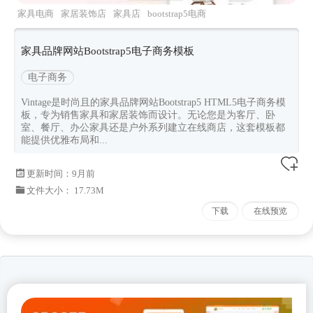
家具电商
家居装饰店
家具店
bootstrap5电商
vintage
家具品牌网站Bootstrap5电子商务模板
电子商务
Vintage是时尚且的家具品牌网站Bootstrap5 HTML5电子商务模
板，专为销售家具和家居装饰而设计。无论您是为客厅、卧
室、餐厅、办公家具还是户外系列建立在线商店，这套模板都
能提供优雅布局和...
更新时间：
9月前
文件大小： 17.73M
下载
在线预览