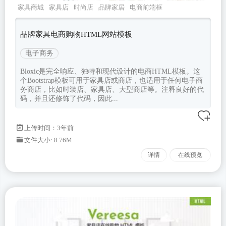
家具商城
家具店
时尚店
品牌家居
电商前端框
架
品牌家具电商购物HTML网站模板
电子商务
Bloxic是完全响应、独特和现代设计的电商HTML模板。这
个Bootstrap模板可用于家具店或商店，也适用于任何电子商
务商店，比如时装店、家具店、大型商店等。注释良好的代
码，并且还修饰了代码，因此...
上传时间：3年前
文件大小: 8.76M
详情
在线预览