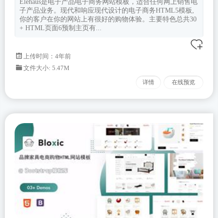
Elehaus是电子产品电子商务网站模板，适合任何网上销售电
子产品业务。现代和响应现代设计的电子商务HTML5模板,
你的客户在你的网站上有很好的购物体验。主要特色总共30
+ HTML页面6预制主页有...
上传时间：4年前
文件大小: 5.47M
详情
在线预览