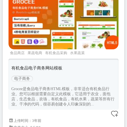
食品商店
果蔬电商
有机食品采购
水果蔬菜
bootstrap5电商
有机食品电子商务网站模板
电子商务
Grocee是食品电子商务HTML模板，非常适合有机食品行
业。您可以根据需要自定义此模板，它适用于农业，面包
店，生态食品，农场，有机食品，有机水果，蔬菜等所有行
业。干净的代码，很容易创建令人印象深刻的...
上传时间：3年前