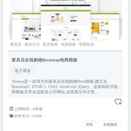
家具店
家具公司
家具电商
电商模板
电商框架
家具店在线购物Bootstrap电商模板
电子商务
Vereesa是一款强大的家具店在线购物Html模板,建立在
Bootstrap3, HTML5, CSS3, JavaScript jQuery。这套响应式电
商模板非常合适家具公司网站,在线展示并出售...
上传时间：6年前
文件大小: 3.62M
详情
在线预览