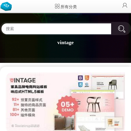
所有分类
vintage