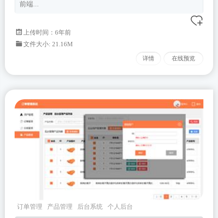
前端...
上传时间：6年前
文件大小: 21.16M
详情
在线预览
订单管理
产品管理
后台系统
个人后台