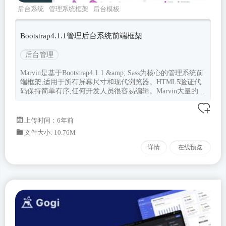
后台系统
管理系统框架
后台模板
bootstrap4
Marvin
Bootstrap4.1.1管理后台系统前端框架
后台管理
Marvin是基于Bootstrap4.1.1 &amp; Sass为核心的管理系统前
端框架,适用于所有屏幕尺寸和现代浏览器。HTML5验证代
码保持简单有序,任何开发人员很容易编辑。Marvin大量的...
上传时间：6年前
文件大小: 10.76M
详情
在线预览