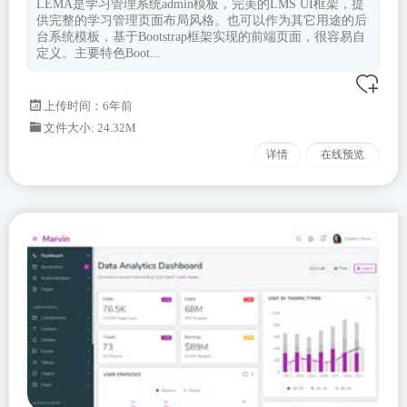
LEMA是学习管理系统admin模板，完美的LMS UI框架，提
供完整的学习管理页面布局风格。也可以作为其它用途的后
台系统模板，基于Bootstrap框架实现的前端页面，很容易自
定义。主要特色Boot...
上传时间：6年前
文件大小: 24.32M
详情
在线预览