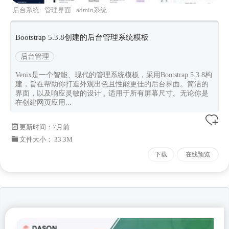
后台系统
管理界面
admin系统
venix
Bootstrap538
Bootstrap 5.3.8创建的后台管理系统模板
后台管理
Venix是一个智能、现代的管理系统模板，采用Bootstrap 5.3.8构
建，旨在帮助你打造外观出色且性能更佳的后台界面。简洁的
界面，以及响应灵敏的设计，适用于所有屏幕尺寸。无论你是
在创建网页应用...
更新时间：
7月前
文件大小： 33.3M
下载
在线预览