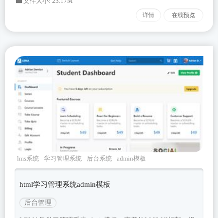
文件大小: 23.17M
详情
在线预览
lms系统
学习管理系统
后台系统
admin模板
LEMA
html学习管理系统admin模板
后台管理