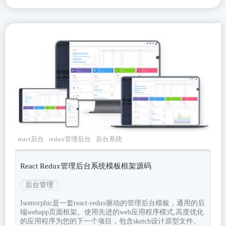
react后台
redux管理后台
后台系统
sketch
antdesign
React Redux管理后台系统模板框架源码
后台管理
Isomorphic是一套react-redux驱动的管理后台模板，通用的后
端webapp页面框架。使用先进的web应用程序模式,高度优化
的应用程序为您的下一个项目，包含sketch设计原型文件。