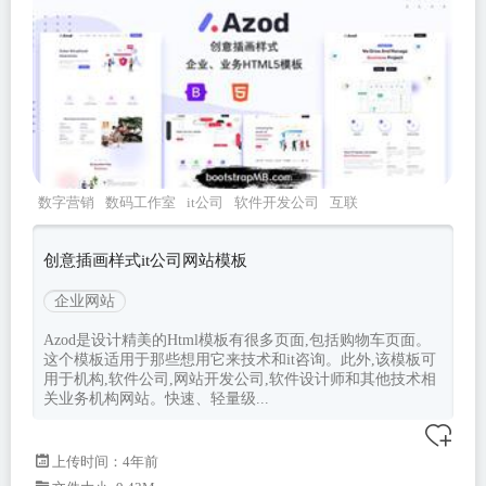
数字营销
数码工作室
it公司
软件开发公司
互联
网企业
创意插画样式it公司网站模板
企业网站
Azod是设计精美的Html模板有很多页面,包括购物车页面。
这个模板适用于那些想用它来技术和it咨询。此外,该模板可
用于机构,软件公司,网站开发公司,软件设计师和其他技术相
关业务机构网站。快速、轻量级...
上传时间：4年前