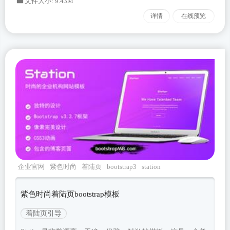
文件大小: 9.43M
详情
在线预览
企业官网
紫色时尚
着陆页
bootstrap3
station
紫色时尚着陆页bootstrap模板
着陆页引导