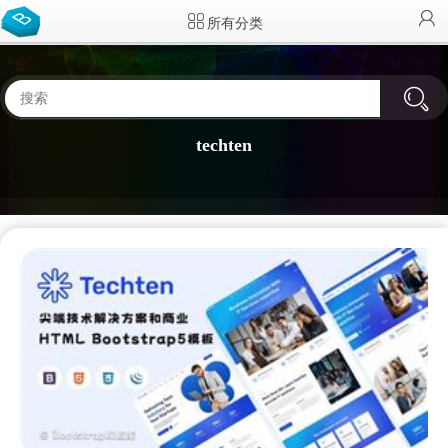
所有分类
techten