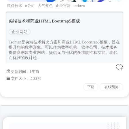
软件技术
it公司
大气蓝色
企业官网
techten
尖端技术和商业HTML Bootstrap5模板
企业网站
Techten是尖端技术解决方案和商业HTML Bootstrap5模板，旨在
提升您的数字形象。可以作为数字机构、软件公司、技术服务
提供商创建专业网站，提供无与伦比的多功能性和功能。现代
而优雅的设计还...
更新时间：
1年前
文件大小： 5.33M
下载
在线预览