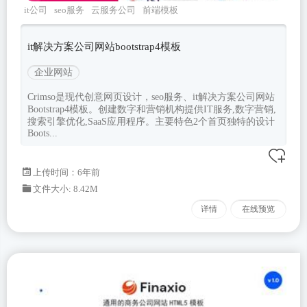
it公司
seo服务
云服务公司
前端模板
bootstrap4
it解决方案公司网站bootstrap4模板
企业网站
Crimso是现代创意网页设计，seo服务、it解决方案公司网站
Bootstrap4模板。创建数字和营销机构提供IT服务,数字营销,
搜索引擎优化,SaaS应用程序。主要特色2个首页独特的设计
Boots...
上传时间：6年前
文件大小: 8.42M
详情
在线预览