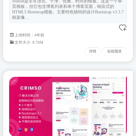
Station是非常漂亮、干净、优雅、时尚的模板。这是一个单
页模板，但它包含博客列表和单个博客页面，响应式的
HTML5 Bootstrap模板。主要特色独特的设计Bootstrap v3.3.7
框架像...
上传时间：4年前
文件大小: 8.78M
详情
在线预览