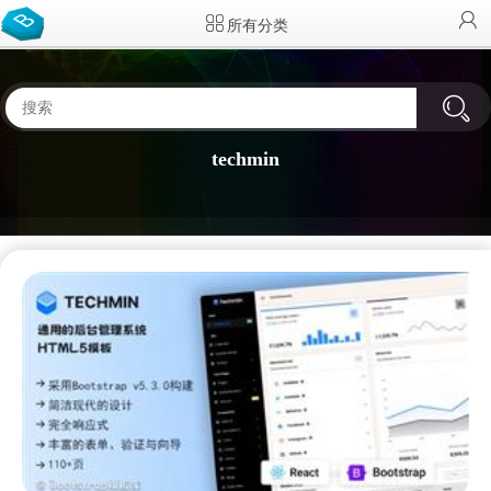
所有分类
techmin