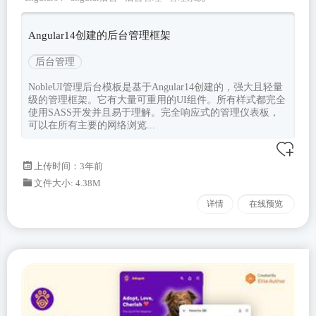
ui
admin界面
Angular14创建的后台管理框架
后台管理
NobleUI管理后台模板是基于Angular14创建的，强大且轻量
级的管理框架。它有大量可重用的UI组件。所有样式都完全
使用SASS开发并且易于理解。完全响应式的管理仪表板，
可以在所有主要的网络浏览...
上传时间：3年前
文件大小: 4.38M
详情
在线预览