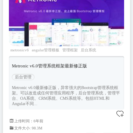
metronicv6
angular管理模板
管理框架
后台系统
bootstrap
Metronic v6.0管理系统框架最新修正版
后台管理
Metronic v6.0最新修正版，异常强大的Bootstrap管理系统框
架。可以改造成任何管理应用程序，后台管理系统，管理平
台、OA系统、CRM系统、CMS系统等。包括HTML和
Angular不同...
上传时间：6年前
文件大小: 98.3M