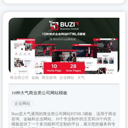
商业类公司
金融
商业咨询
企业网站
大气
10种大气商业类公司网站模板
企业网站
Buzi是大气通用的商业类公司网站HTML5模板，适用于商业
咨询、金融和企业网站。10个专业制作的主页和28个内页，
模板提供了一个多功能和可定制的平台，展示您的服务和专