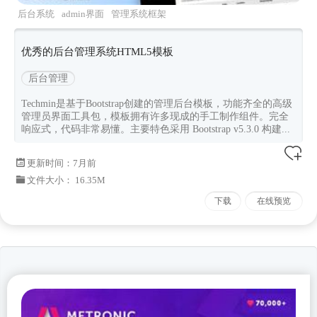
后台系统
admin界面
管理系统框架
techmin
Bootstrapv530
优秀的后台管理系统HTML5模板
后台管理
Techmin是基于Bootstrap创建的管理后台模板，功能齐全的高级
管理员界面工具包，模板拥有许多现成的手工制作组件。完全
响应式，代码非常易懂。主要特色采用 Bootstrap v5.3.0 构建...
更新时间：
7月前
文件大小： 16.35M
下载
在线预览