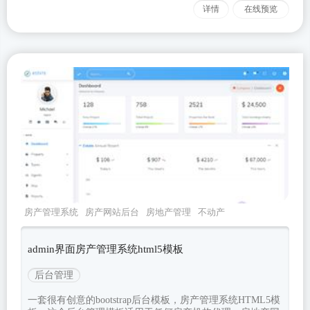
详情
在线预览
房产管理系统
房产网站后台
房地产管理
不动产
管理系统
bootstrap后台
admin界面房产管理系统html5模板
后台管理
一套很有创意的bootstrap后台模板，房产管理系统HTML5模