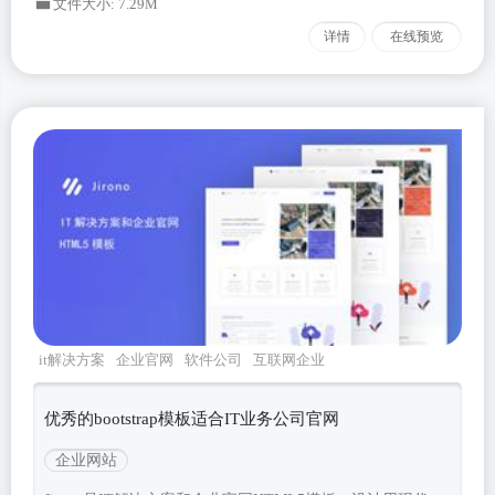
文件大小: 7.29M
详情
在线预览
it解决方案
企业官网
软件公司
互联网企业
jirono
优秀的bootstrap模板适合IT业务公司官网
企业网站