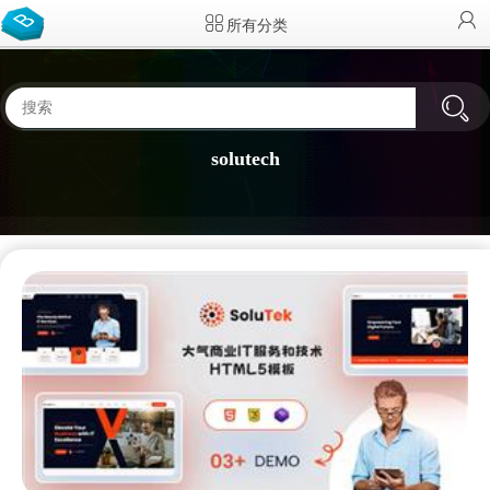
所有分类
solutech