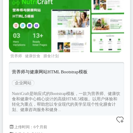
营养师
健康饮食
膳食计划
nutricraft
Bootstrapv502
营养师与健康网站HTML Bootstrap模板
企业网站
NutriCraft是响应式的Bootstrap模板，一款为营养师、健康饮
食和健康中心精心设计的高级HTML5模板。以用户体验和
转化为重点，帮助您以专业现代的美学呈现个性化膳食计
划、健康咨询服务和健身...
上传时间：6个月前