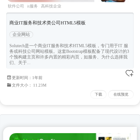
软件公司
it服务
高科技企业
solutech
Bootstrapv502
商业IT服务和技术类公司HTML5模板
企业网站
Solutech是一个商业IT服务和技术HTML5模板，专门用于IT 服
务或科技公司网站模板。这套Bootstrap模板配备了现代设计的3
个预构建主页和许多内置的精彩内页，如服务、为什么选择我
们、关于...
更新时间：
1年前
文件大小： 11.23M
下载
在线预览