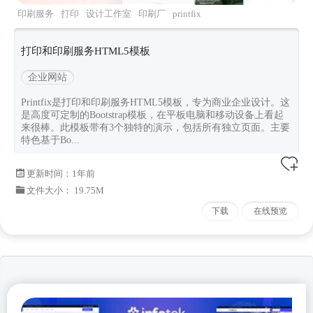
印刷服务
打印
设计工作室
印刷厂
printfix
打印和印刷服务HTML5模板
企业网站
Printfix是打印和印刷服务HTML5模板，专为商业企业设计。这
是高度可定制的Bootstrap模板，在平板电脑和移动设备上看起
来很棒。此模板带有3个独特的演示，包括所有独立页面。主要
特色基于Bo...
更新时间：
1年前
文件大小： 19.75M
下载
在线预览