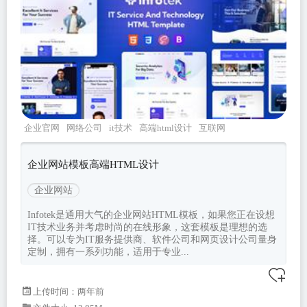
企业官网
网络公司
it技术
高端html设计
互联网
公司
企业网站模板高端HTML设计
企业网站
Infotek是通用大气的企业网站HTML模板，如果您正在设想
IT技术业务并考虑时尚的在线形象，这套模板是理想的选
择。可以专为IT服务提供商、软件公司和网页设计公司量身
定制，拥有一系列功能，适用于专业...
上传时间：两年前