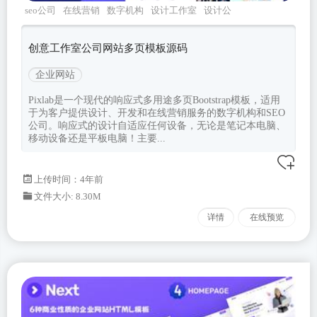
seo公司
在线营销
数字机构
设计工作室
设计公
司
创意工作室公司网站多页模板源码
企业网站
Pixlab是一个现代的响应式多用途多页Bootstrap模板，适用
于为客户提供设计、开发和在线营销服务的数字机构和SEO
公司。响应式的设计自适应任何设备，无论是笔记本电脑、
移动设备还是平板电脑！主要...
上传时间：4年前
文件大小: 8.30M
详情
在线预览