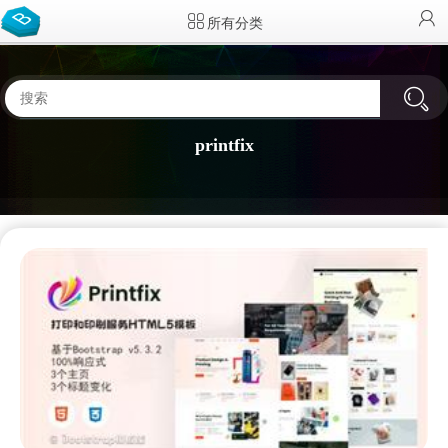
所有分类
printfix