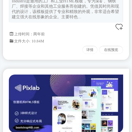
Industril是通用的工厂和工业HTML模板，专为采矿、钢铁
厂、焊接等企业和其他工业服务而创建的。凭借其时尚和现
代的设计，该模板提供了专业和精致的外观，非常适合希望
建立强大在线形象的企业。主要特色...
上传时间：两年前
文件大小: 10.84M
详情
在线预览