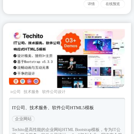
详情
在线预览
it公司
技术服务
软件公司设计
techito
Bootstrapv533
IT公司、技术服务、软件公司HTML5模板
企业网站
Techito是高性能的企业网站HTML Bootstrap模板，专为IT公