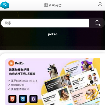
所有分类
petzo