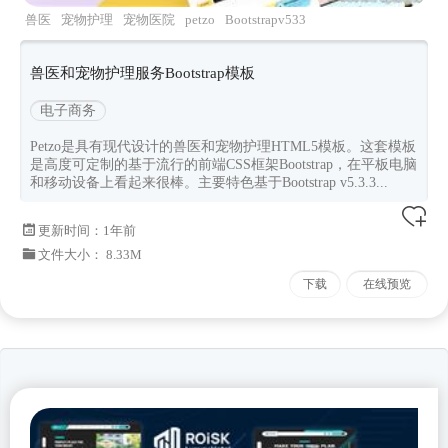
兽医
宠物护理
宠物医院
petzo
Bootstrapv533
兽医和宠物护理服务Bootstrap模板
电子商务
Petzo是具有现代设计的兽医和宠物护理HTML5模板。这套模板
是高度可定制的基于流行的前端CSS框架Bootstrap，在平板电脑
和移动设备上看起来很棒。主要特色基于Bootstrap v5.3.3...
更新时间：
1年前
文件大小： 8.33M
下载
在线预览