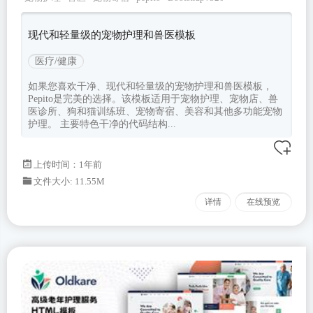
现代和轻量级的宠物护理和兽医模板
医疗/健康
如果您喜欢干净、现代和轻量级的宠物护理和兽医模板，
Pepito是完美的选择。该模板适用于宠物护理、宠物店、兽
医诊所、狗和猫训练班、宠物寄宿、美容和其他多功能宠物
护理。 主要特色干净的代码结构...
上传时间：1年前
文件大小: 11.55M
详情
在线预览