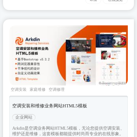
空调安装
家庭维修
空调修理
arkdin
Bootstrapv532
空调安装和维修业务网站HTML5模板
企业网站
Arkdin是空调业务网站HTML5模板，无论您提供空调安装、
维护还是维修，这套模板都能提供时尚而专业的在线形象。