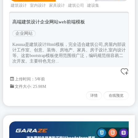
建筑设计
室内设计
家具设计
建筑公司
建设集
团
高端建筑设计企业网站web前端模板
企业网站
Kasuua是建筑设计Html模板，完全适合建筑公司,房屋内部设
计工作室、创意、装饰、房地产、家具、房子设计,室内设计
等。这套bootstrap模板使用范围很广泛，编码规范很容易二
次开发。主要特色充分...
上传时间：5年前
文件大小: 25.98M
详情
在线预览