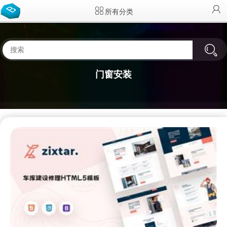
所有分类
门窗安装