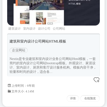
建筑设计
室内设计
设计公司
公司网站
bootstrap模板
建筑和室内设计公司网站HTML模板
企业网站
Nextin是专业建筑和室内设计业务公司网站Html模板，一套
简约的室内设计公司网站bootstrap模板。外观设计、家居设
计、室内设计、厨房和客厅设计服务机构。模板内容干净，
轻量和时尚的设计，适合各...
上传时间：6年前
文件大小: 4.14M
详情
在线预览