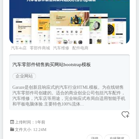
汽车4s店
零部件商城
汽车维修
配件电商
garaze
汽车零部件销售购买网站bootstrap模板
企业网站
Garaze是创新且响应式的汽车行业HTML模板。为在线销售
汽车零部件司创建的。适合的商业创业公司包括汽车配件，
汽车维修，汽车店等用途，完全响应式布局自适用智能手机
和平板电脑体验.主要特色100%流体...
上传时间：1年前
文件大小: 12.24M
详情
在线预览