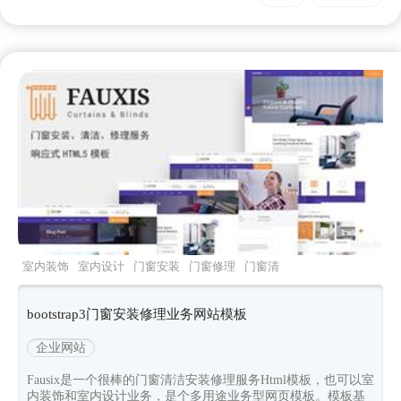
室内装饰
室内设计
门窗安装
门窗修理
门窗清
洁
bootstrap3门窗安装修理业务网站模板
企业网站
Fausix是一个很棒的门窗清洁安装修理服务Html模板，也可以室
内装饰和室内设计业务，是个多用途业务型网页模板。模板基