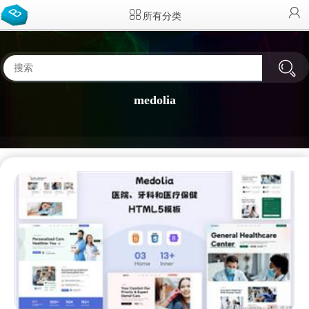
所有分类
medolia