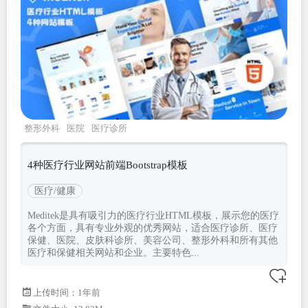
整形外科
医院
医疗诊所
meditek
Bootstrapv530
4种医疗行业网站前端Bootstrap模板
医疗/健康
Meditek是具有吸引力的医疗行业HTML模板，展示您的医疗
各个方面，具有专业外观的优秀网站，适合医疗诊所、医疗
保健、医院、皮肤科诊所、美容公司、整形外科和所有其他
医疗和保健相关网站和企业。主要特色...
上传时间：1年前