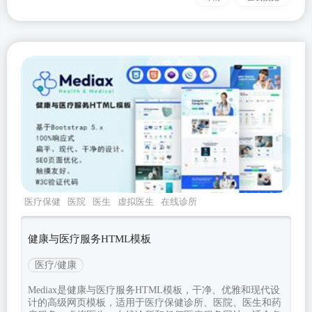
医疗保健
医院
医生
虚拟医生
在线诊所
健康与医疗服务HTML模板
医疗/健康
Mediax是健康与医疗服务HTML模板，干净、优雅和现代设
计的高级网页模板，适用于医疗保健诊所、医院、医生和药