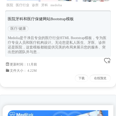
医院
医疗行业
诊所
牙科
medolia
医院牙科和医疗保健网站Bootstrap模板
医疗/健康
Medolia是干净且专业的医疗行业HTML Bootstrap模板，专为医
疗专业人员和医疗机构设计。无论您是私人医生、牙医、诊所
还是医院，这套模板都能提供完美的布局来展示您的服务、突
出您的团队并与患...
更新时间：
11月前
文件大小： 4.22M
下载
在线预览