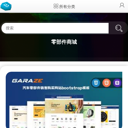
所有分类
零部件商城