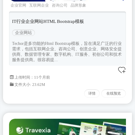
企业官网
互联网企业
咨询公司
品牌形象
techor
IT行业企业网站HTML Bootstrap模板
企业网站
Techor是多功能的Html Bootstrap模板，旨在满足广泛的行业
需求，包括互联网企业、咨询公司、创意企业、网络安全提
供商、数据管理专家、数字机构、IT服务、初创公司和技术
服务提供商。很容易提...
上传时间：11个月前
文件大小: 23.62M
详情
在线预览