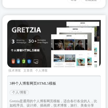
技术博客
文章类
个人博客
gretzia
Bootstrapv520
3种个人博客网页HTML5模板
个人/博客
Gretzia是通用的个人博客网页模板，适合各行各业的人，比
如程序员、设计师、插画师，技术博客，旅行、美食分享