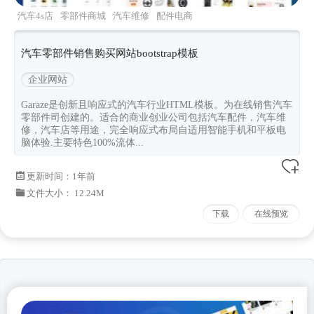
汽车4s店
零部件商城
汽车维修
配件电商
garaze
汽车零部件销售购买网站bootstrap模板
企业网站
Garaze是创新且响应式的汽车行业HTML模板。为在线销售汽车
零部件司创建的。适合的商业创业公司包括汽车配件，汽车维
修，汽车店等用途，完全响应式布局自适用智能手机和平板电
脑体验.主要特色100%流体...
更新时间：
1年前
文件大小： 12.24M
下载
在线预览