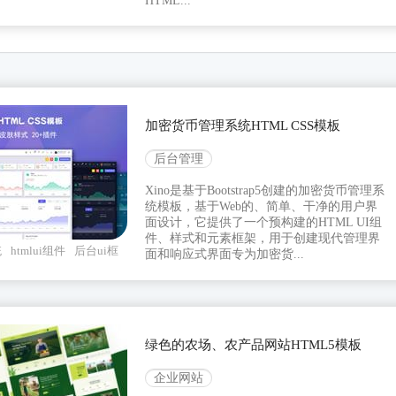
HTML...
加密货币管理系统HTML CSS模板
后台管理
Xino是基于Bootstrap5创建的加密货币管理系
统模板，基于Web的、简单、干净的用户界
面设计，它提供了一个预构建的HTML UI组
件、样式和元素框架，用于创建现代管理界
统
htmlui组件
后台ui框
面和响应式界面专为加密货...
绿色的农场、农产品网站HTML5模板
企业网站