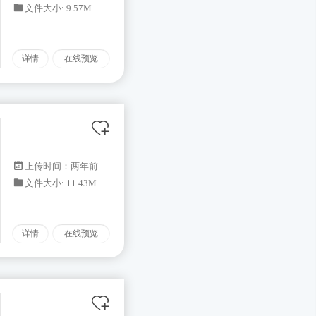
文件大小: 9.57M
详情
在线预览
上传时间：两年前
文件大小: 11.43M
详情
在线预览