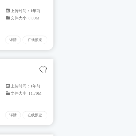
上传时间：1年前
文件大小: 8.00M
详情
在线预览
上传时间：1年前
文件大小: 11.70M
详情
在线预览