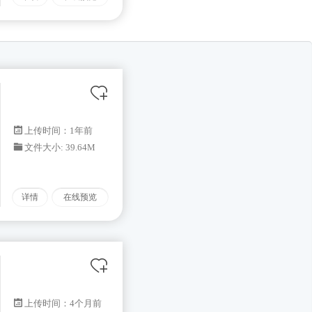
上传时间：1年前
文件大小: 39.64M
详情
在线预览
上传时间：4个月前