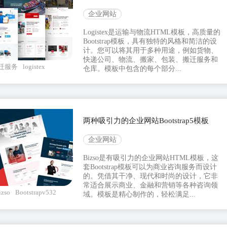
企业网站
Logistex是运输与物流HTML模板，高质量的
Bootstrap模板，具有独特的风格和简洁的设
计。您可以将其用于多种用途，例如货物、
快递公司、物流、搬家、包装、搬迁服务和
迁服务
logistex
仓库。模板中包含的每个部分...
两种吸引力的企业网站Bootstrap5模板
企业网站
Bizso是有吸引力的企业网站HTML模板，这
套Bootstrap模板可以为商业咨询服务而设计
的。凭借其干净、现代和时尚的设计，它非
常适合展示商业、金融和营销等各种咨询领
izso
Bootstrapv532
域。模板是精心制作的，轻松满足...