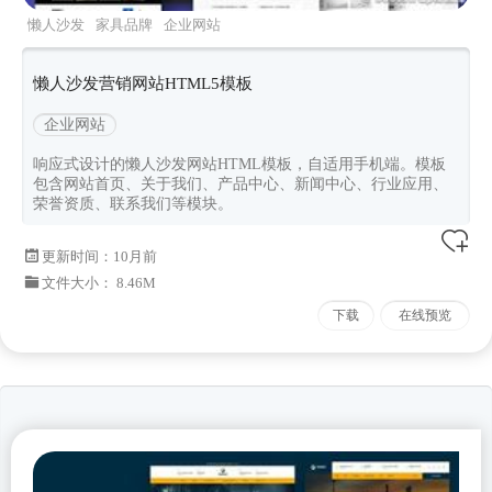
懒人沙发
家具品牌
企业网站
懒人沙发营销网站HTML5模板
企业网站
响应式设计的懒人沙发网站HTML模板，自适用手机端。模板
包含网站首页、关于我们、产品中心、新闻中心、行业应用、
荣誉资质、联系我们等模块。
更新时间：
10月前
文件大小： 8.46M
下载
在线预览