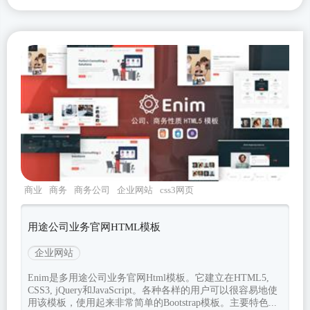
商业
商务
商务公司
企业网站
css3网页
用途公司业务官网HTML模板
企业网站
Enim是多用途公司业务官网Html模板。它建立在HTML5,
CSS3, jQuery和JavaScript。各种各样的用户可以很容易地使
用该模板，使用起来非常简单的Bootstrap模板。主要特色...