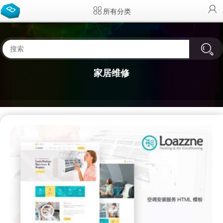
所有分类
家居维修