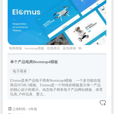
电商模板
bootstrap模板
在线商店
蓝色商城
响
应式
单个产品电商Bootstrap4模板
电子商务
Elomus是单产品电子商务Bootstrap4模板，一个多功能在线
商店HTML5模板。Elomus是一个特殊的模板显示单一产品
的精心设计和展示。动态电子商务电子产品网站模板，体育
玩具,户外玩具、婴儿...
上传时间：6年前