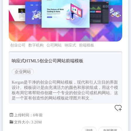
创业公司
数字机构
公司网站
响应式
前端模板
响应式HTML5创业公司网站前端模板
企业网站
Kergan是干净的创业公司网站模板，现代和引人注目的界面
设计。模板设计是由充满活力的颜色和形状组成，用这个模
板布局它将帮助你创建一个专业的创业公司或机构网站。这
是一个富有创造性的网站模板处理图片和文...
上传时间：6年前
文件大小: 3.20M
详情
在线预览