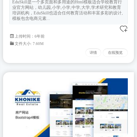
EduSkill是一个多页面和多用途的Html模板适合学校教育行
业官方网站，幼儿园,小学,小学,中学,大学,学术研究和教育
培训机构，EduSkill也适合任何教育活动和丰富多彩的设计,
模板包含电商元素...
上传时间：6年前
文件大小: 7.60M
详情
在线预览