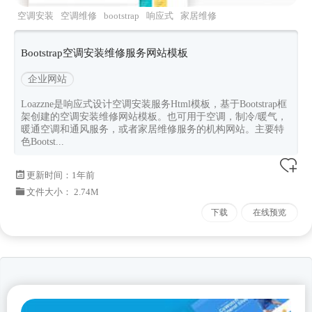
空调安装
空调维修
bootstrap
响应式
家居维修
Bootstrap空调安装维修服务网站模板
企业网站
Loazzne是响应式设计空调安装服务Html模板，基于Bootstrap框
架创建的空调安装维修网站模板。也可用于空调，制冷/暖气，
暖通空调和通风服务，或者家居维修服务的机构网站。主要特
色Bootst...
更新时间：
1年前
文件大小： 2.74M
下载
在线预览