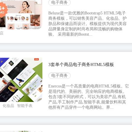
电子商务
Beluxe是一款优雅的Bootstrap5 HTML5电子
商务模板，可以销售美容产品、化妆品、护
肤品和保健品而设计。模板提供为现代美容
品牌量身定制的时尚布局和流畅的购物体
店
验。 采用最新的Bootst...
3套单个商品电子商务HTML5模板
电子商务
Enercos是一个高质量的电商HTML5模板。它
是现代的、美丽的、完全响应的电商模板。
包含3套不同的样式，可以为美容产品,有机
产品,手工制作产品,智能手表,能量饮料和其
化妆品
智能手表
他所有产品穿件一个电商网站。界...