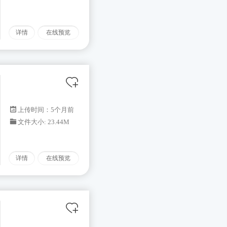
详情
在线预览
上传时间：5个月前
文件大小: 23.44M
详情
在线预览