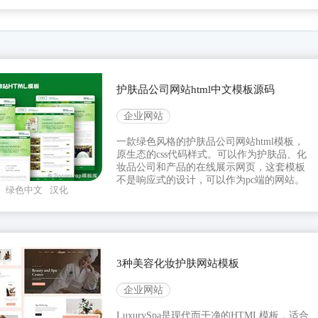
护肤品公司网站html中文模板源码
企业网站
一款绿色风格的护肤品公司网站html模板，
原生态的css代码样式。可以作为护肤品、化
妆品公司和产品的在线展示网页，这套模板
不是响应式的设计，可以作为pc端的网站。
绿色中文
汉化
3种美容化妆护肤网站模板
企业网站
LuxurySpa是现代而干净的HTML模板，适合