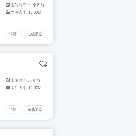
上传时间：9个月前
文件大小: 12.66M
详情
在线预览
上传时间：6年前
文件大小: 16.67M
详情
在线预览