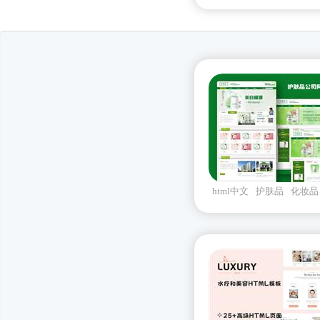
html中文
护肤品
化妆品