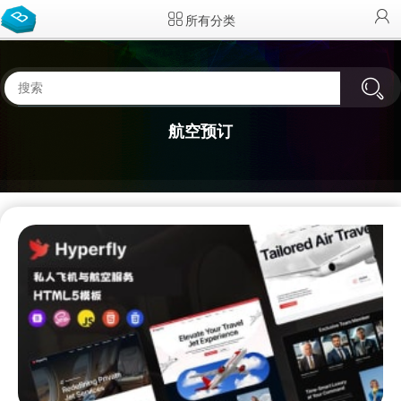
所有分类
航空预订