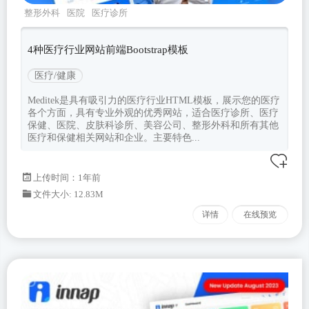
整形外科
医院
医疗诊所
meditek
Bootstrapv530
4种医疗行业网站前端Bootstrap模板
医疗/健康
Meditek是具有吸引力的医疗行业HTML模板，展示您的医疗
各个方面，具有专业外观的优秀网站，适合医疗诊所、医疗
保健、医院、皮肤科诊所、美容公司、整形外科和所有其他
医疗和保健相关网站和企业。主要特色...
上传时间：1年前
文件大小: 12.83M
详情
在线预览