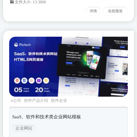
文件大小: 13.38M
详情
在线预览
it公司
软件产品介绍
软件企业
pictech
Bootstrapv530
SaaS、软件和技术类企业网站模板
企业网站