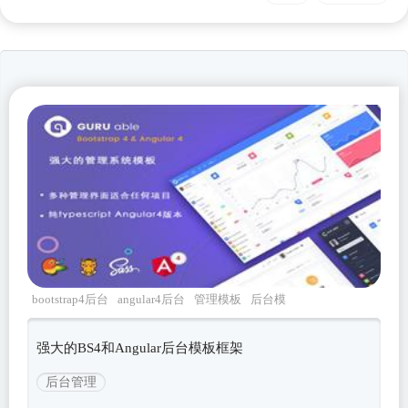
bootstrap4后台
angular4后台
管理模板
后台模
板
GuruAble
强大的BS4和Angular后台模板框架
后台管理