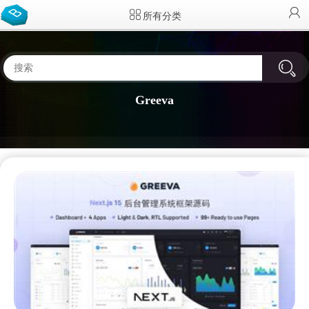
所有分类
Greeva