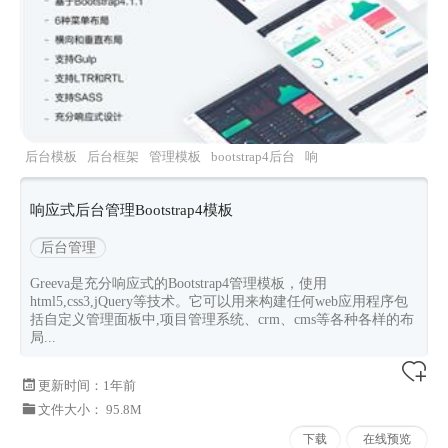
后台模板
后台框架
管理模板
bootstrap4后台
响
应式
响应式后台管理Bootstrap4模板
后台管理
Greeva是充分响应式的Bootstrap4管理模板，使用
html5,css3,jQuery等技术。它可以用来构建任何web应用程序包
括自定义管理面板中,项目管理系统、crm、cms等各种各样的布
局...
更新时间：
1年前
文件大小： 95.8M
下载
在线预览