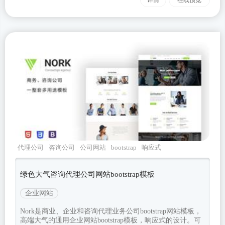
详情
在线预览
代理公司
咨询公司
公司网站
bootstrap
响应式
绿色大气咨询代理公司网站bootstrap模板
企业网站
Nork是商业、企业和咨询代理业务公司bootstrap网站模板，
高端大气的通用企业网站bootstrap模板，响应式的设计。可