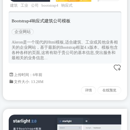
建筑
工业
公司
bootstrap4
响应式
Bootstrap4响应式建筑公司模板
企业网站
Aleron是一个现代的Html模板,适合建筑、工业或其他业务相
关的企业网站，基于最新的Bootstrap框架4.x版本。模板包含
各种各样的页面,这将有助于贵公司的基本信息,突出服务和
最相关的业务信息...
上传时间：6年前
文件大小: 13.28M
详情
在线预览