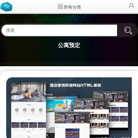
所有分类
公寓预定