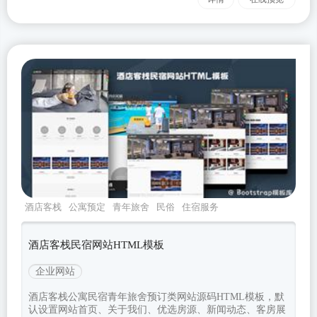
酒店客栈
公寓预定
青年旅舍
民俗
住宿服务
酒店客栈民宿网站HTML模板
企业网站
酒店客栈公寓民宿青年旅舍预订类网站源码HTML模板，默
认设置网站首页、关于我们、优选房源、新闻动态、客房展