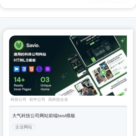
科技公司
软件公司
高科技企业
savio
Bootstrapv533
大气科技公司网站前端html模板
企业网站