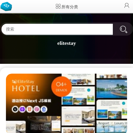
所有分类
elitestay