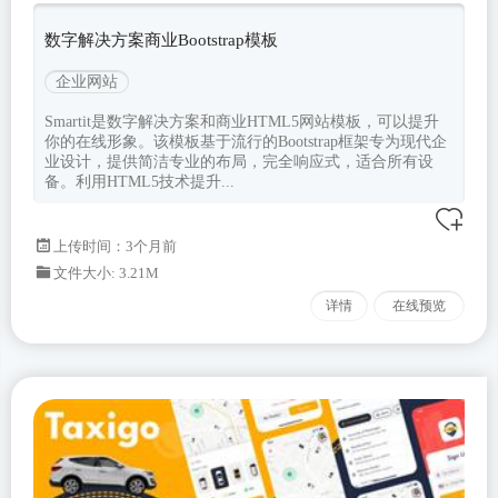
数字解决方案商业Bootstrap模板
企业网站
Smartit是数字解决方案和商业HTML5网站模板，可以提升
你的在线形象。该模板基于流行的Bootstrap框架专为现代企
业设计，提供简洁专业的布局，完全响应式，适合所有设
备。利用HTML5技术提升...
上传时间：3个月前
文件大小: 3.21M
详情
在线预览