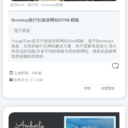
旅游html
旅行社
bootstrap模板
bootstrap4
Voyage
Bootstrap旅行社旅游网站HTML模板
电子商务
VoyageTime是关于旅游业务网站Html模板，基于Bootstrap4
框架，完美的旅行社网站解决方案，你不需要考虑设计,强大
和灵活的功能,许多不同的模板为您的新网站。很多的选择帮
助您创建的优美的...
上传时间：6年前
文件大小: 17.12M
详情
在线预览