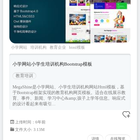
小学网站
培训机构
教育企业
html模板
bootstrap
小学网站小学生培训机构Bootstrap模板
教育培训
MegaShine是小学网站、小学生培训机构网站Html模板，基
于Bootstrap框架实现的教育机构网页模板。适合在线展示教
育、事件、新闻、学习中心&amp;孩子上学等信息。响应式
的设计看起来有吸引...
上传时间：6年前
文件大小: 3.13M
详情
在线预览