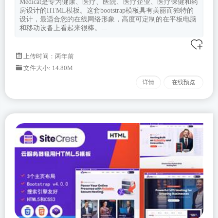
Medicat是专为健康、医疗、医院、医疗企业、医疗保健和药
房设计的HTML模板。这套bootstrap模板具有美丽而独特的
设计，最适合您的在线网络形象，高度可定制的在平板电脑
和移动设备上看起来很棒。...
上传时间：两年前
文件大小: 14.80M
详情
在线预览