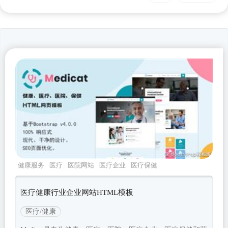
健康服务
医疗
医院网站
医疗企业
医疗保健
医疗健康行业企业网站HTML模板
医疗/健康