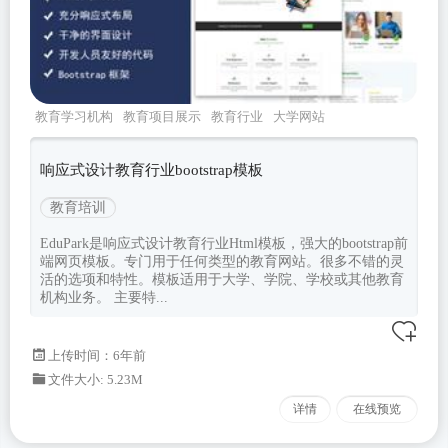
教育学习机构
教育项目展示
教育行业
大学网站
学校网页
响应式设计教育行业bootstrap模板
教育培训
EduPark是响应式设计教育行业Html模板，强大的bootstrap前
端网页模板。专门用于任何类型的教育网站。很多不错的灵
活的选项和特性。模板适用于大学、学院、学校或其他教育
机构业务。 主要特...
上传时间：6年前
文件大小: 5.23M
详情
在线预览