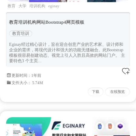
教育
大学
培训机构
eginay
教育培训机构网站Bootstrap4网页模板
教育培训
Eginay经过精心设计，旨在迎合创意产业的艺术家、设计师和
企业的需求，将现代设计和强大的功能无缝融合。此Bootstrap
模板很容易创建动态、视觉上引人入胜且高效的网站门户。 主
要特色3 个主页...
更新时间：
1年前
文件大小： 5.74M
下载
在线预览