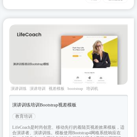
演讲训练
演讲培训
视差模板
bootstrap
培训机
构
演讲训练培训Bootstrap视差模板
教育培训
LifeCoach是时尚创意、移动先行的着陆页视差效果模板，适
合演讲者、演讲训练。模板使用Bootstrap4网格系统响应在