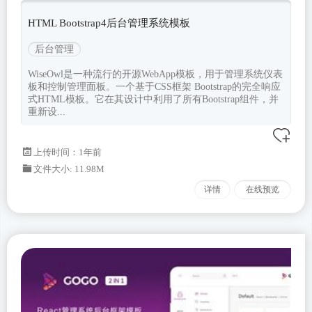
HTML Bootstrap4后台管理系统模板
后台管理
WiseOwl是一种流行的开源WebApp模板，用于管理系统仪表
板和控制管理面板。一个基于CSS框架 Bootstrap的完全响应
式HTML模板。它在其设计中利用了所有Bootstrap组件，并
重新设...
上传时间：1年前
文件大小: 11.98M
详情
在线预览