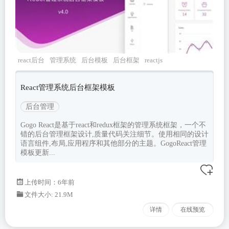
react后台
管理系统
后台模板
后台框架
reactjs
React管理系统后台框架模板
后台管理
Gogo React是基于react和redux框架的管理系统框架，一个不
错的后台管理框架设计,质量代码关注细节。使用相同的设计
语言组件,布局,应用程序和其他部分的主题。GogoReact管理
模板更新...
上传时间：6年前
文件大小: 21.9M
详情
在线预览