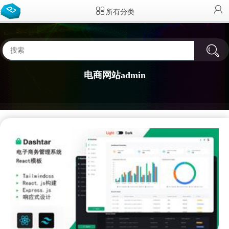
所有分类
电商网站admin