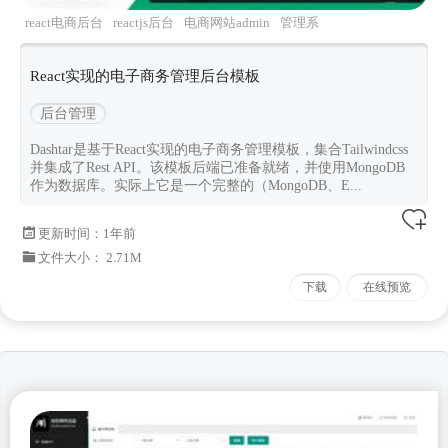
react电商后台
reactjs后台
电商网站admin
管理系
统
dashtar
React实现的电子商务管理后台模板
后台管理
Dashtar是基于React实现的电子商务管理模板，集合Tailwindcss
并集成了Rest API。该模板后端已准备就绪，并使用MongoDB
作为数据库。实际上它是一个完整的（MongoDB、E...
更新时间：
1年前
文件大小： 2.71M
下载
在线预览