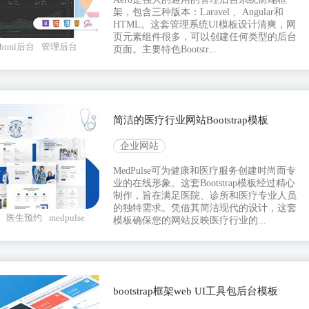
架，包含三种版本：Laravel 、Angular和
HTML。这套管理系统UI模板设计清爽，网
页元素组件很多，可以创建任何类型的后台
html后台
管理后台
页面。主要特色Bootstr...
简洁的医疗行业网站Bootstrap模板
企业网站
MedPulse可为健康和医疗服务创建时尚而专
业的在线形象。这套Bootstrap模板经过精心
制作，旨在满足医院、诊所和医疗专业人员
的独特需求。凭借其简洁现代的设计，这套
医生预约
medpulse
模板确保您的网站反映医疗行业的...
bootstrap框架web UI工具包后台模板