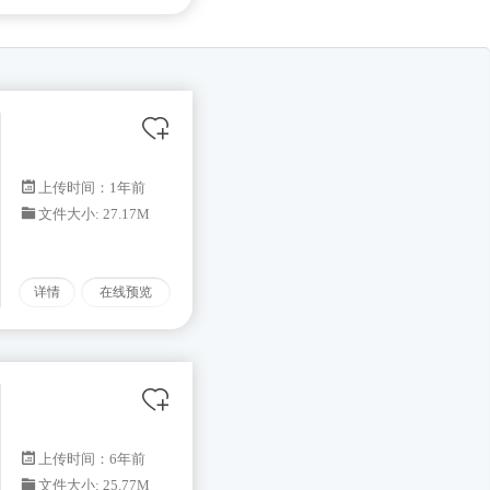
上传时间：1年前
文件大小: 27.17M
详情
在线预览
上传时间：6年前
文件大小: 25.77M