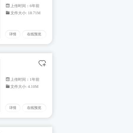
上传时间：6年前
文件大小: 18.71M
详情
在线预览
上传时间：1年前
文件大小: 4.10M
详情
在线预览