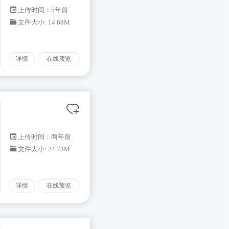
上传时间：5年前
文件大小: 14.68M
详情
在线预览
上传时间：两年前
文件大小: 24.73M
详情
在线预览