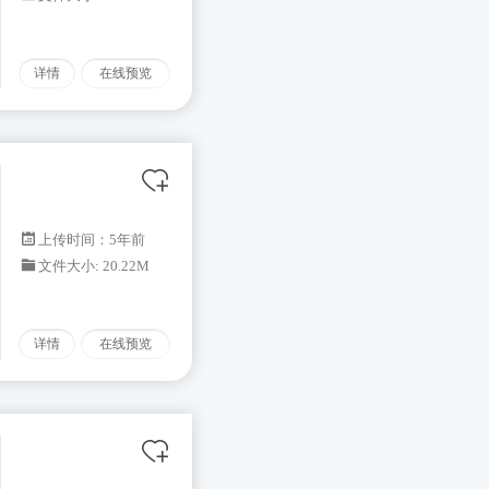
详情
在线预览
上传时间：5年前
文件大小: 20.22M
详情
在线预览