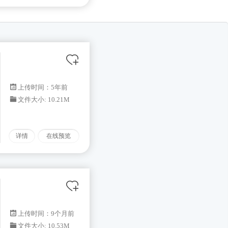
上传时间：5年前
文件大小: 10.21M
详情
在线预览
上传时间：9个月前
文件大小: 10.53M