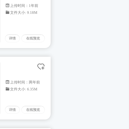
上传时间：1年前
文件大小: 9.18M
详情
在线预览
上传时间：两年前
文件大小: 6.35M
详情
在线预览