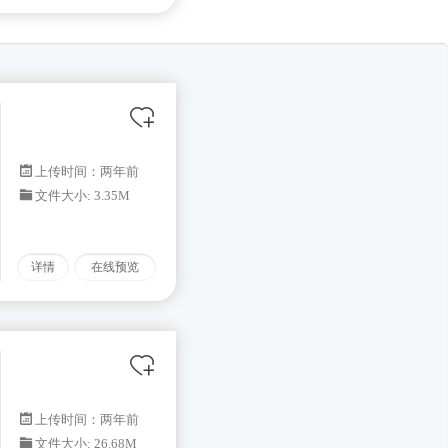
上传时间：两年前
文件大小: 3.35M
详情
在线预览
上传时间：两年前
文件大小: 26.68M