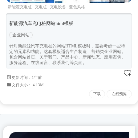
新能源充电桩
充电桩
充电设备
蓝色风格
新能源汽车充电桩网站html模板
企业网站
针对新能源汽车充电桩的网站HTML模板时，需要考虑一些特
定的元素和功能。这套模板适合生产制造、营销类企业网站。
包含网站首页、关于我们、产品中心、新闻动态、应用案例、
服务流程、在线留言、联系我们等页面。
更新时间：
1年前
文件大小： 4.13M
下载
在线预览