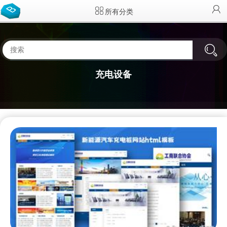
所有分类
充电设备