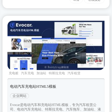
充电桩
汽车充电
加油站
特斯拉充电
汽车租赁
电动汽车充电站HTML5模板
企业网站
Evocar是电动汽车和充电站HTML模板，专为汽车租赁公
司、电动汽车充电站、特斯拉充电、汽车拖车、加油站、液