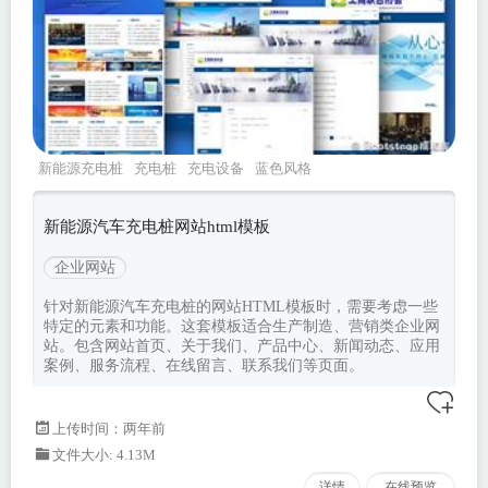
新能源充电桩
充电桩
充电设备
蓝色风格
新能源汽车充电桩网站html模板
企业网站
针对新能源汽车充电桩的网站HTML模板时，需要考虑一些
特定的元素和功能。这套模板适合生产制造、营销类企业网
站。包含网站首页、关于我们、产品中心、新闻动态、应用
案例、服务流程、在线留言、联系我们等页面。
上传时间：两年前
文件大小: 4.13M
详情
在线预览