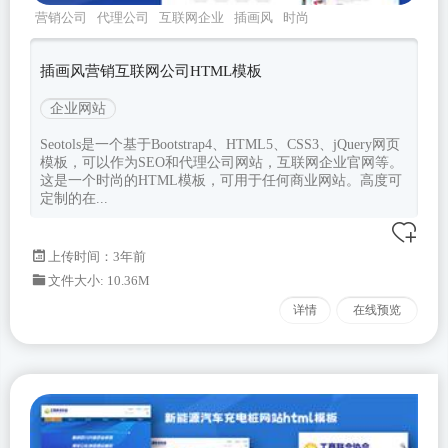
营销公司
代理公司
互联网企业
插画风
时尚
插画风营销互联网公司HTML模板
企业网站
Seotols是一个基于Bootstrap4、HTML5、CSS3、jQuery网页
模板，可以作为SEO和代理公司网站，互联网企业官网等。
这是一个时尚的HTML模板，可用于任何商业网站。高度可
定制的在...
上传时间：3年前
文件大小: 10.36M
详情
在线预览