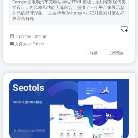
Energox是电动汽车充电站网站HTML模板，采用精致现代美
学设计，将风格和功能无缝融合，提供了一个平台来展示您
的您的品牌形象。 主要特色Bootstrap v4.6.2对搜索引擎友好
兼容所有现...
上传时间：两年前
文件大小: 7.61M
详情
在线预览