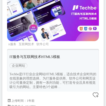
it服务
互联网技术
软件公司
techbe
Bootstrapv500
IT服务与互联网技术HTML5模板
企业网站
Techbe是IT行业企业网站HTML5模板，适合技术企业时尚的
在线形象的理想选择。为IT服务提供商、软件公司和网页设
计公司量身定制，拥有一系列功能，可打造专业且具有视觉
吸引力的网站。主要特色3个超棒...
上传时间：1年前