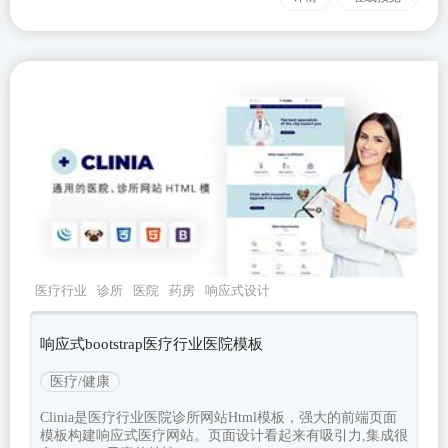
医疗行业
诊所
医院
药房
响应式设计
响应式bootstrap医疗行业医院模板
医疗/健康
Clinia是医疗行业医院诊所网站Html模板，强大的前端页面
模板构建响应式医疗网站。页面设计看起来有吸引力,集成很