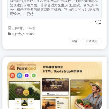
Dentallox是医疗卫生和医学网站Html模板，使用Bootstrap框
架创建的前端页面。非常合适为医生,牙医,医院、诊所,外科
医生和任何类型的健康或医疗机构。它面向目的设计,响应布
局设计。主要特...
上传时间：6年前
文件大小: 9.08M
详情
在线预览