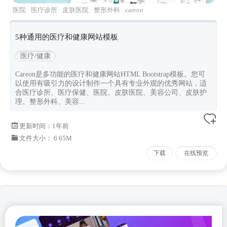
医院
医疗诊所
皮肤医院
整形外科
careon
5种通用的医疗和健康网站模板
医疗/健康
Careon是多功能的医疗和健康网站HTML Bootstrap模板。您可
以使用有吸引力的设计制作一个具有专业外观的优秀网站，适
合医疗诊所、医疗保健、医院、皮肤医院、美容公司、皮肤护
理、整形外科、美容...
更新时间：
1年前
文件大小： 6.65M
下载
在线预览