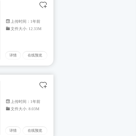
上传时间：1年前
文件大小: 12.33M
详情
在线预览
上传时间：1年前
文件大小: 8.03M
详情
在线预览