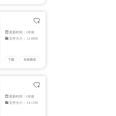
更新时间：
1年前
文件大小： 12.88M
下载
在线预览
更新时间：
1年前
文件大小： 14.12M