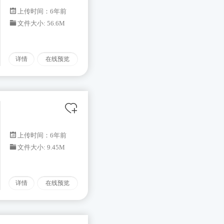
上传时间：6年前
文件大小: 56.6M
详情
在线预览
上传时间：6年前
文件大小: 9.45M
详情
在线预览