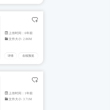
上传时间：6年前
文件大小: 2.86M
详情
在线预览
上传时间：1年前
文件大小: 3.71M