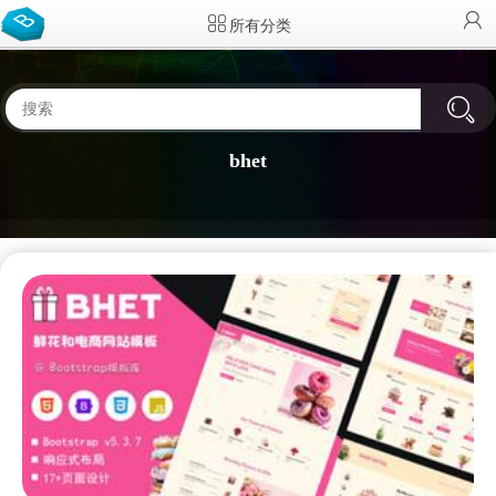
所有分类
bhet