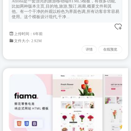
Atzona是一套漂亮的旅游移动端HTML5模板，有很多功能,
比如两种版本主页,目的地,旅游,预订,画廊,概要文件和其
他。有一个干净的外观以粉色为界面色调,所有访客非常容易
使用。这个模板设计现代,干净...
上传时间：6年前
文件大小: 2.92M
详情
在线预览