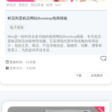
鲜花店
蛋糕店
甜品美食
粉色
bhet
鲜花和蛋糕店网站Bootstrap电商模板
电子商务
Bhet是一款时尚且多功能的电商网站Bootstrap模板，专为花店、
蛋糕店和活动装饰而创建。它采用现代美学和优雅的布局设
计，包括主页、商店、产品详细信息、购物车、结帐、博客和
联系人，为您提供开设专业...
更新时间：
10月前
文件大小： 9.82M
下载
在线预览