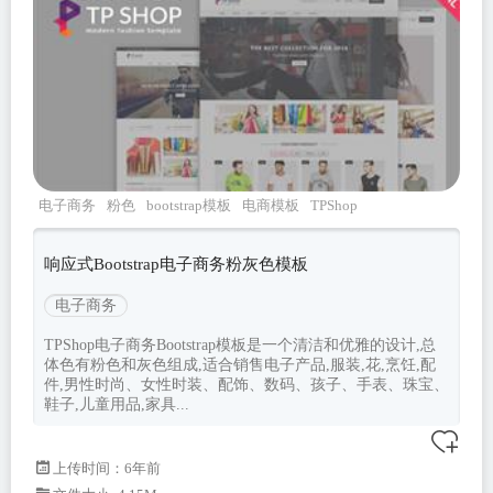
电子商务
粉色
bootstrap模板
电商模板
TPShop
响应式Bootstrap电子商务粉灰色模板
电子商务
TPShop电子商务Bootstrap模板是一个清洁和优雅的设计,总
体色有粉色和灰色组成,适合销售电子产品,服装,花,烹饪,配
件,男性时尚、女性时装、配饰、数码、孩子、手表、珠宝、
鞋子,儿童用品,家具...
上传时间：6年前