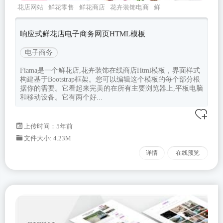
花店网站
鲜花零售
鲜花商店
花卉装饰电商
鲜
花店
响应式鲜花店电子商务网页HTML模板
电子商务
Fiama是一个鲜花店,花卉装饰在线商店Html模板，界面样式
构建基于Bootstrap框架。您可以编辑这个模板的每个部分根
据你的需要。它看起来完美的在所有主要浏览器上,平板电脑
和移动设备。它有两个好...
上传时间：5年前
文件大小: 4.23M
详情
在线预览