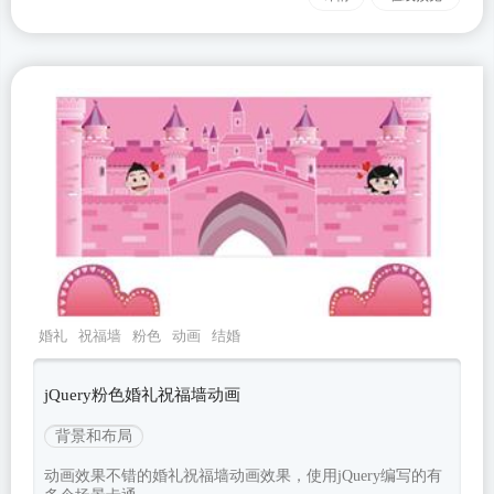
婚礼
祝福墙
粉色
动画
结婚
jQuery粉色婚礼祝福墙动画
背景和布局
动画效果不错的婚礼祝福墙动画效果，使用jQuery编写的有