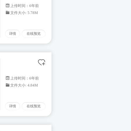
上传时间：6年前
文件大小: 5.78M
详情
在线预览
上传时间：6年前
文件大小: 4.84M
详情
在线预览