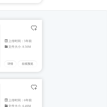
上传时间：5年前
文件大小: 8.50M
详情
在线预览
上传时间：6年前
文件大小: 6.49M