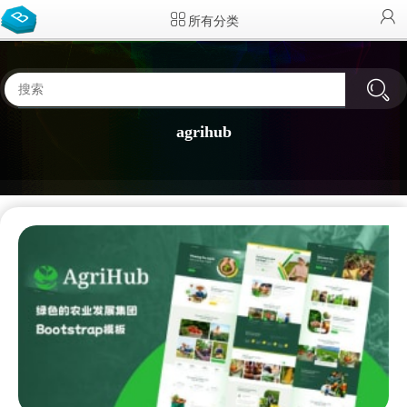
所有分类
agrihub