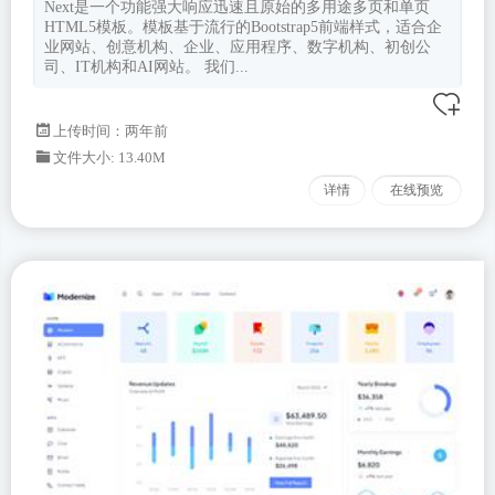
Next是一个功能强大响应迅速且原始的多用途多页和单页
HTML5模板。模板基于流行的Bootstrap5前端样式，适合企
业网站、创意机构、企业、应用程序、数字机构、初创公
司、IT机构和AI网站。 我们...
上传时间：两年前
文件大小: 13.40M
详情
在线预览