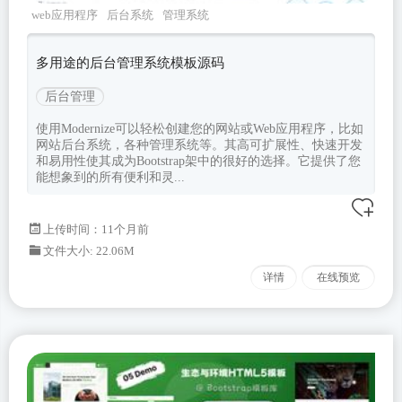
web应用程序
后台系统
管理系统
modernize
Bootstrapv532
多用途的后台管理系统模板源码
后台管理
使用Modernize可以轻松创建您的网站或Web应用程序，比如
网站后台系统，各种管理系统等。其高可扩展性、快速开发
和易用性使其成为Bootstrap架中的很好的选择。它提供了您
能想象到的所有便利和灵...
上传时间：11个月前
文件大小: 22.06M
详情
在线预览