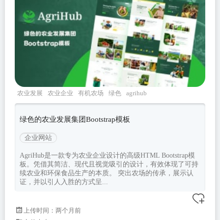
农业发展
农业企业
有机农场
绿色
agrihub
绿色的农业发展集团Bootstrap模板
企业网站
AgriHub是一款专为农业企业设计的高级HTML Bootstrap模
板。凭借其简洁、现代且视觉吸引的设计，有效体现了可持
续农业和环保食品生产的本质。 突出农场的传承，展示认
证，并以引人入胜的方式呈...
上传时间：两个月前