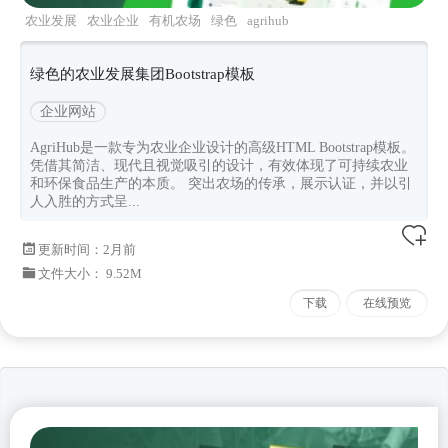
农业发展
农业企业
有机农场
绿色
agrihub
绿色的农业发展集团Bootstrap模板
企业网站
AgriHub是一款专为农业企业设计的高级HTML Bootstrap模板。
凭借其简洁、现代且视觉吸引的设计，有效体现了可持续农业
和环保食品生产的本质。 突出农场的传承，展示认证，并以引
人入胜的方式呈...
更新时间：
2月前
文件大小： 9.52M
下载
在线预览