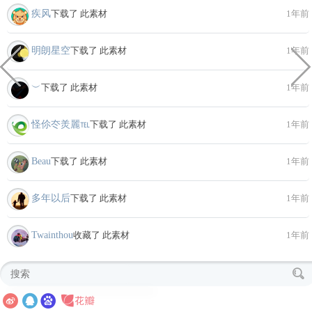
疾风
下载了 此素材
1年前
明朗星空
下载了 此素材
1年前
︶
下载了 此素材
1年前
怪伱冭羙麗℡
下载了 此素材
1年前
Beau
下载了 此素材
1年前
多年以后
下载了 此素材
1年前
Twainthou
收藏了 此素材
1年前