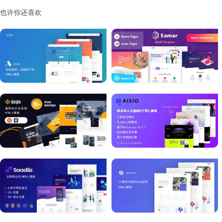
也许你还喜欢