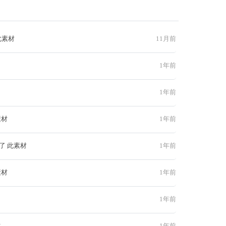
此素材
11月前
1年前
1年前
素材
1年前
了 此素材
1年前
素材
1年前
1年前
材
1年前