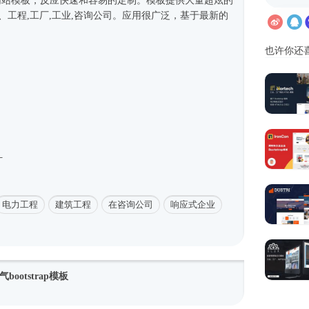
网站模板
，反应快速和容易的定制。模板提供大量超炫的
、工程,工厂,工业,咨询公司。应用很广泛，基于最新的
也许你还
计
电力工程
建筑工程
在咨询公司
响应式企业
ootstrap模板