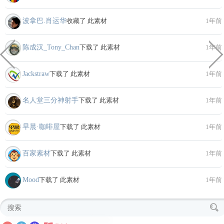
波拿巴.肖运华
收藏了 此素材
1年前
陈成汉_Tony_Chan
下载了 此素材
1年前
Jackstraw
下载了 此素材
1年前
名人堂三分神射手
下载了 此素材
1年前
早晨·咖啡屋
下载了 此素材
1年前
百家素材
下载了 此素材
1年前
Mood
下载了 此素材
1年前