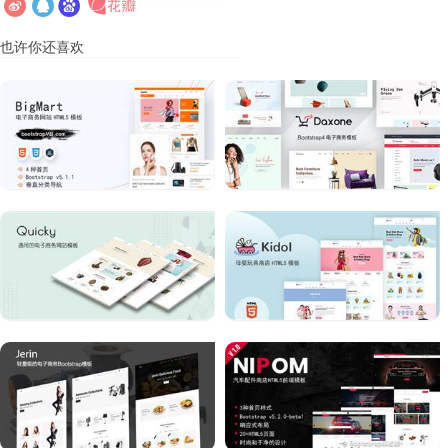
也许你还喜欢