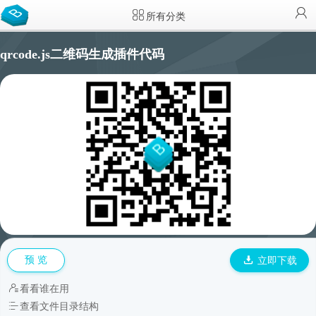
所有分类
qrcode.js二维码生成插件代码
预 览
立即下载
看看谁在用
查看文件目录结构