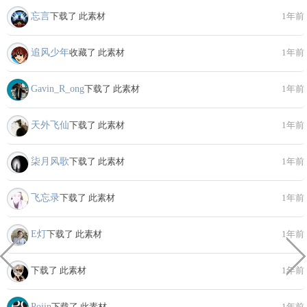
忘言
下载了 此素材
1年前
追风少年
收藏了 此素材
1年前
Gavin_R_ong
下载了 此素材
1年前
天外飞仙
下载了 此素材
1年前
柒月风歌
下载了 此素材
1年前
飞忘录
下载了 此素材
1年前
E灯
下载了 此素材
1年前
下载了 此素材
1年前
Pojin
下载了 此素材
1年前