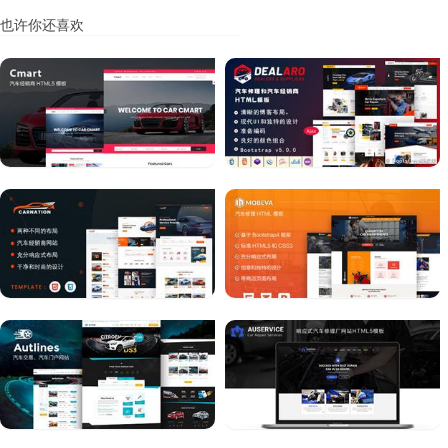
也许你还喜欢