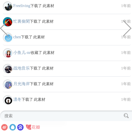
Freeliving
下载了 此素材
1年前
忙裏偷閑
下载了 此素材
1年前
chen
下载了 此素材
1年前
小鱼儿-nr
收藏了 此素材
1年前
战地音乐
下载了 此素材
1年前
月光海岸
下载了 此素材
1年前
凛冬
下载了 此素材
1年前