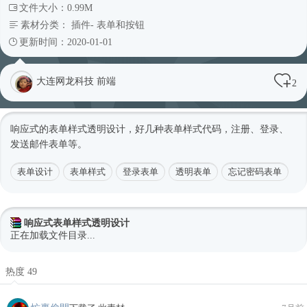
文件大小：0.99M
素材分类：
插件
-
表单和按钮
更新时间：2020-01-01
大连网龙科技 前端
2
响应式
的表单样式透明设计，好几种表单样式代码，注册、登录、
发送邮件表单等。
表单设计
表单样式
登录表单
透明表单
忘记密码表单
响应式表单样式透明设计
正在加载文件目录...
热度 49