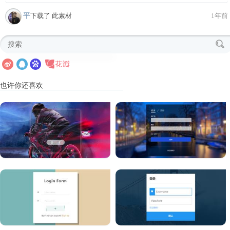
平
下载了 此素材
1年前
也许你还喜欢