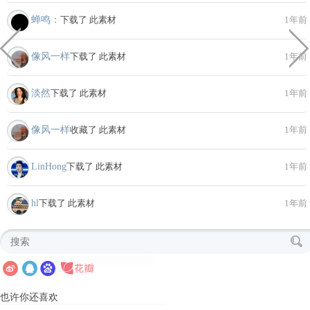
蝉鸣：
下载了 此素材
1年前
像风一样
下载了 此素材
1年前
淡然
下载了 此素材
1年前
像风一样
收藏了 此素材
1年前
LinHong
下载了 此素材
1年前
hl
下载了 此素材
1年前
也许你还喜欢