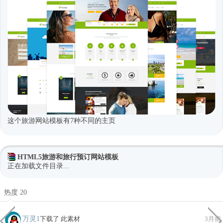
这个旅游网站模板有7种不同的主页
HTML5旅游和旅行预订网站模板
正在加载文件目录...
热度 20
万灵1
下载了 此素材
3月前