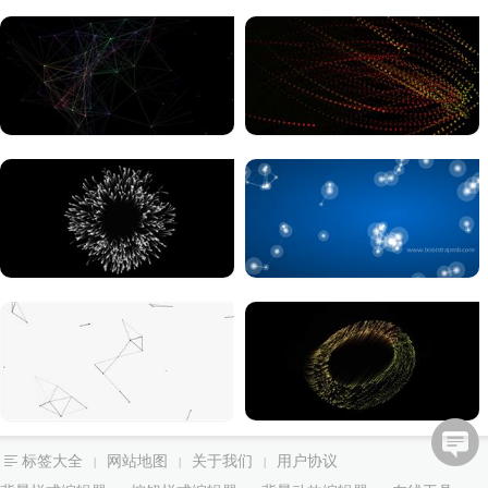
标签大全
网站地图
关于我们
用户协议
|
|
|