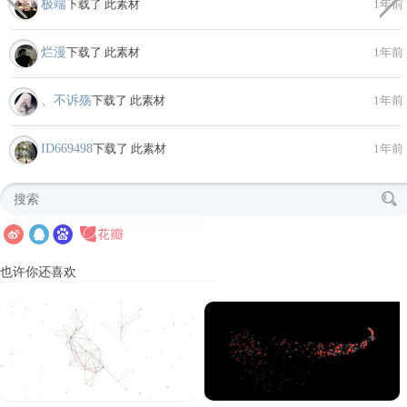
极端
下载了 此素材
1年前
烂漫
下载了 此素材
1年前
、不诉殇
下载了 此素材
1年前
ID669498
下载了 此素材
1年前
也许你还喜欢