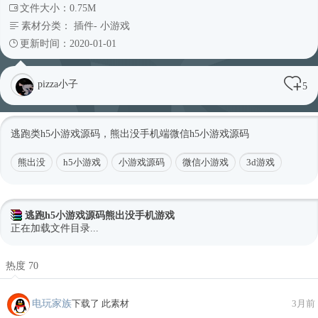
文件大小：0.75M
素材分类：
插件
-
小游戏
更新时间：2020-01-01
pizza小子
5
逃跑类h5小游戏源码，熊出没手机端微信h5小游戏源码
熊出没
h5小游戏
小游戏源码
微信小游戏
3d游戏
逃跑h5小游戏源码熊出没手机游戏
正在加载文件目录...
热度 70
电玩家族
下载了 此素材
3月前