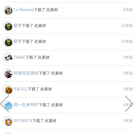
Le Herisson
下载了 此素材
8月前
龍帝
下载了 此素材
10月前
龍帝
下载了 此素材
10月前
ThReE
下载了 此素材
1年前
转身回头望你
下载了 此素材
1年前
ID61112
下载了 此素材
1年前
用一生来呵护
下载了 此素材
1年前
397269374
下载了 此素材
1年前