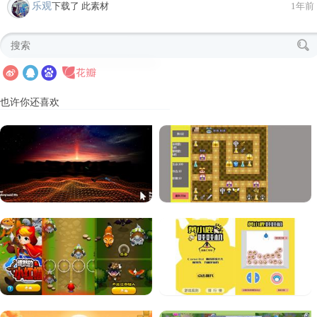
乐观
下载了 此素材
1年前
也许你还喜欢