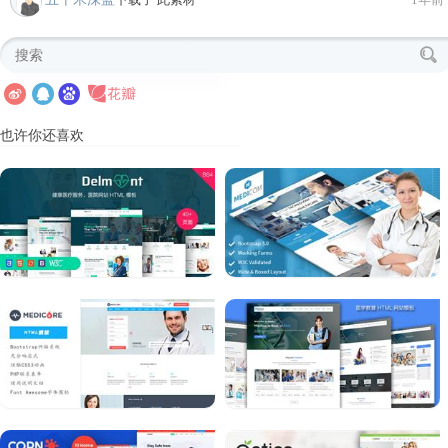
也许你还喜欢