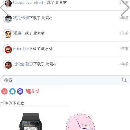
Choice over effort
下载了 此素材
1年前
我是传琪
下载了 此素材
1年前
邓康
下载了 此素材
1年前
Peter Lue
下载了 此素材
1年前
指尖触微凉
下载了 此素材
1年前
也许你还喜欢