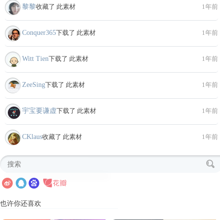
黎黎
收藏了 此素材
1年前
Conquer365
下载了 此素材
1年前
Witt Tien
下载了 此素材
1年前
ZeeSing
下载了 此素材
1年前
宇宝要谦虚
下载了 此素材
1年前
CKlaus
收藏了 此素材
1年前
也许你还喜欢