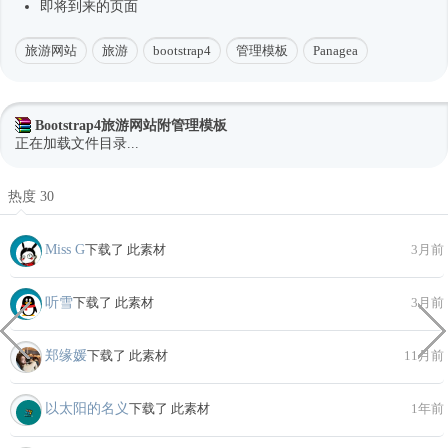
即将到来的页面
旅游网站
旅游
bootstrap4
管理模板
Panagea
Bootstrap4旅游网站附管理模板
正在加载文件目录...
热度 30
Miss G
下载了 此素材
3月前
听雪
下载了 此素材
3月前
郑缘媛
下载了 此素材
11月前
以太阳的名义
下载了 此素材
1年前