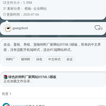
文件大小：5.39M
素材分类：
模板
-
企业网站
更新时间：2026-07-04
guangzhoul
0
农业、畜牧、养殖、宠物饲料厂家网站HTML5模板，简单的中文界
面，没有适配手机端样式，适合PC端网站样式。
饲料厂
猪饲料
绿色
中文样式
农业
绿色的饲料厂家网站HTML5模板
正在加载文件目录...
热度 3