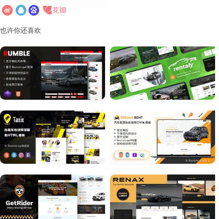
也许你还喜欢