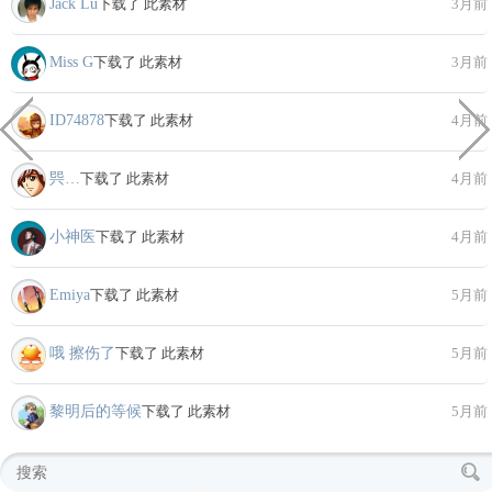
Jack Lu
下载了 此素材
3月前
Miss G
下载了 此素材
3月前
ID74878
下载了 此素材
4月前
巺…
下载了 此素材
4月前
小神医
下载了 此素材
4月前
Emiya
下载了 此素材
5月前
哦 擦伤了
下载了 此素材
5月前
黎明后的等候
下载了 此素材
5月前