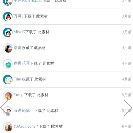
用户9074782343
下载了 此素材
3月前
万灵1
下载了 此素材
3月前
Miss G
下载了 此素材
3月前
路奇
收藏了 此素材
4月前
春暖花开
下载了 此素材
4月前
Fine.
收藏了 此素材
4月前
Emiya
下载了 此素材
5月前
℡透鈊凉╮
下载了 此素材
5月前
YJAsomeone *
下载了 此素材
6月前