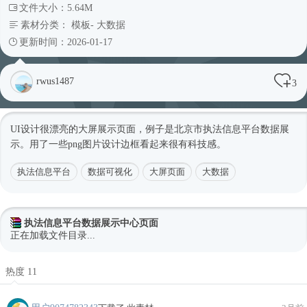
文件大小：5.64M
素材分类：
模板
-
大数据
更新时间：2026-01-17
rwus1487
3
UI设计很漂亮的大屏展示页面，例子是北京市执法信息平台数据展
示。用了一些png图片设计边框看起来很有科技感。
执法信息平台
数据可视化
大屏页面
大数据
执法信息平台数据展示中心页面
正在加载文件目录...
热度 11