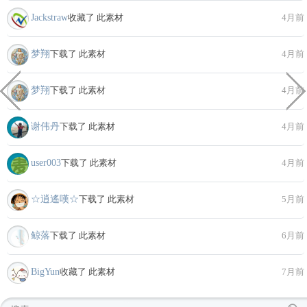
Jackstraw
收藏了 此素材
4月前
梦翔
下载了 此素材
4月前
梦翔
下载了 此素材
4月前
谢伟丹
下载了 此素材
4月前
user003
下载了 此素材
4月前
☆逍遙嘆☆
下载了 此素材
5月前
鲸落
下载了 此素材
6月前
BigYun
收藏了 此素材
7月前