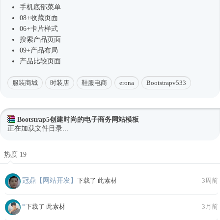
手机底部菜单
08+收藏页面
06+卡片样式
搜索产品页面
09+产品布局
产品比较页面
服装商城
时装店
鞋服电商
erona
Bootstrapv533
Bootstrap5创建时尚的电子商务网站模板
正在加载文件目录...
热度 19
冠鼎【网站开发】
下载了 此素材
3周前
*
下载了 此素材
3月前