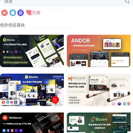
也许你还喜欢