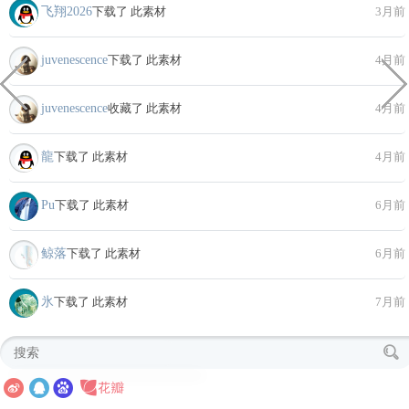
飞翔2026
下载了 此素材
3月前
juvenescence
下载了 此素材
4月前
juvenescence
收藏了 此素材
4月前
龍
下载了 此素材
4月前
Pu
下载了 此素材
6月前
鲸落
下载了 此素材
6月前
氷
下载了 此素材
7月前