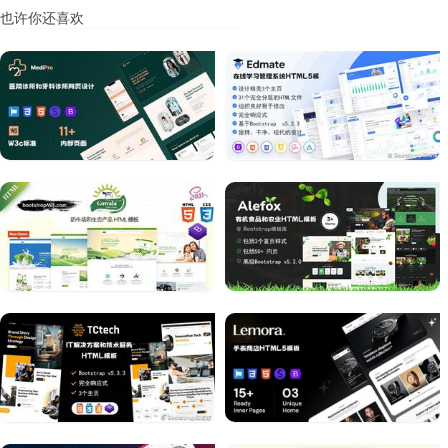
也许你还喜欢